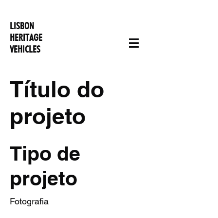
LISBON
HERITAGE
VEHICLES
Título do
projeto
Tipo de
projeto
Fotografia