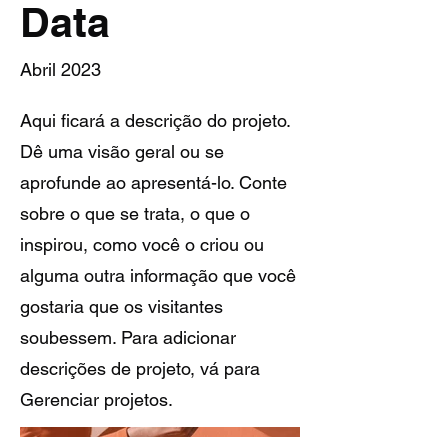
Data
Abril 2023
Aqui ficará a descrição do projeto.
Dê uma visão geral ou se
aprofunde ao apresentá-lo. Conte
sobre o que se trata, o que o
inspirou, como você o criou ou
alguma outra informação que você
gostaria que os visitantes
soubessem. Para adicionar
descrições de projeto, vá para
Gerenciar projetos.